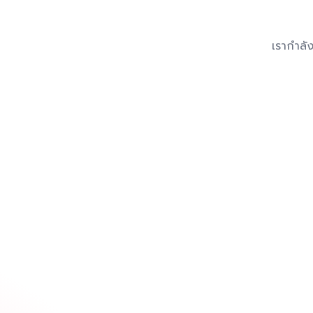
เรากำลัง